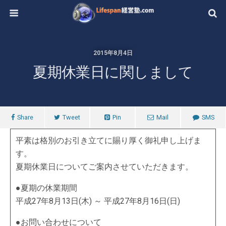
2015年8月4日
夏期休業日に関しまして
Share
Tweet
Pin
Mail
SMS
平素は格別のお引き立てに賜り厚く御礼申し上げま
す。
夏期休業日についてご案内させていただきます。
●夏期の休業期間
平成27年8月13日(木) ～ 平成27年8月16日(日)
●お問い合わせについて