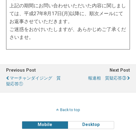
上記の期間にお問い合わせいただいた内容に関しまし
ては、平成27年8月17日(月)以降に、順次メールにて
お返事させていただきます。
ご迷惑をおかけいたしますが、あらかじめご了承くだ
さいませ。
Previous Post
Next Post
マーチャンダイジング 質
報連相 質疑応答③
疑応答①
Back to top
Mobile
Desktop