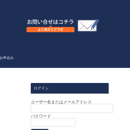
お申込み
ログイン
ユーザー名またはメールアドレス
パスワード