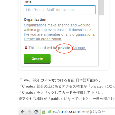
『Title』部分にBoradにつける名前(日本語可能)を、
『Create』部分の上にあるアクセス権限が『private』
『Create』をクリックしてカードを作成して下さい。
※アクセス権限が『public』になっていると、一般公開さ