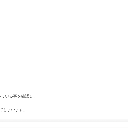
になっている事を確認し、
れてしまいます。