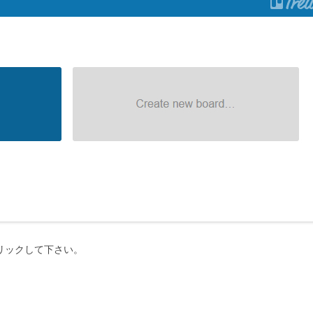
』をクリックして下さい。