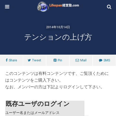
2014年10月14日
テンションの上げ方
Share
Tweet
Pin
Mail
SMS
このコンテンツは有料コンテンツです、ご覧頂くために
はコンテンツをご購入下さい。
なお、メンバーの方は下記よりログインして下さい。
既存ユーザのログイン
ユーザー名またはメールアドレス