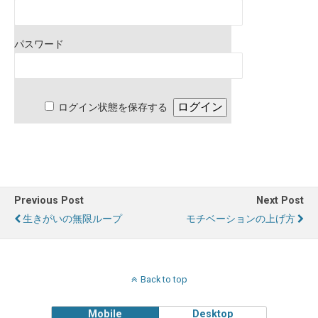
パスワード
ログイン状態を保存する
Previous Post
Next Post
生きがいの無限ループ
モチベーションの上げ方
Back to top
Mobile
Desktop