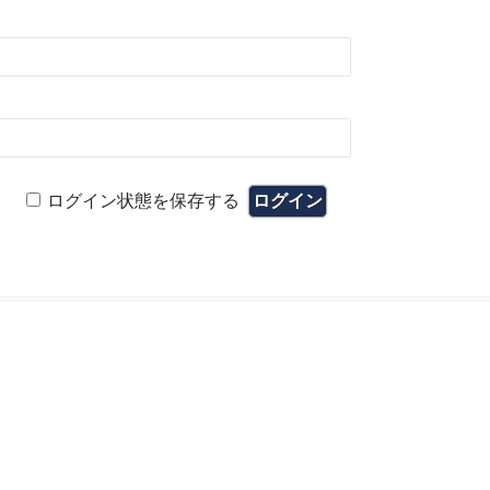
ログイン状態を保存する