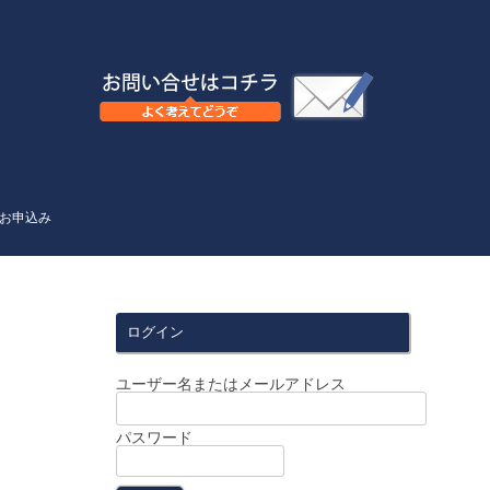
お申込み
ログイン
ユーザー名またはメールアドレス
パスワード