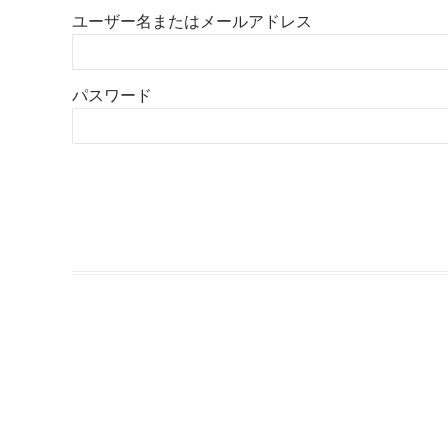
ユーザー名またはメールアドレス
パスワード